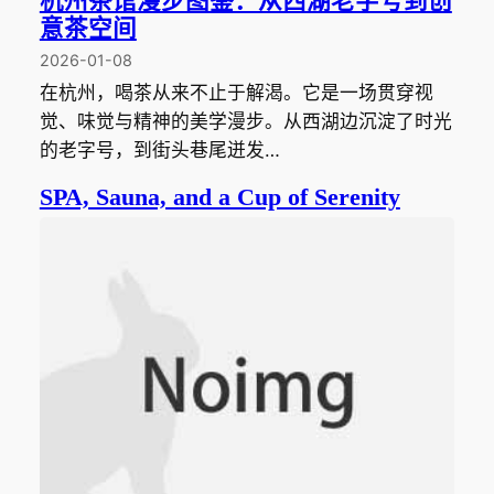
杭州茶馆漫步图鉴：从西湖老字号到创
意茶空间
2026-01-08
在杭州，喝茶从来不止于解渴。它是一场贯穿视
觉、味觉与精神的美学漫步。从西湖边沉淀了时光
的老字号，到街头巷尾迸发…
SPA, Sauna, and a Cup of Serenity