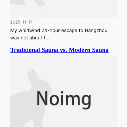
2025-11-17
My whirlwind 24-hour escape to Hangzhou
was not about t…
Traditional Sauna vs. Modern Sauna